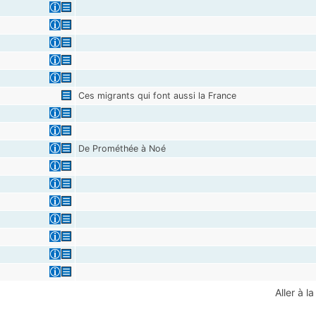
Ces migrants qui font aussi la France
De Prométhée à Noé
Aller à l