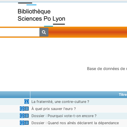
Base de données de
Titre
La fraternité, une contre-culture ?
À quel prix sauver l'euro ?
Dossier : Pourquoi vote-t-on encore ?
Dossier : Quand nos aînés déclarent la dépendance