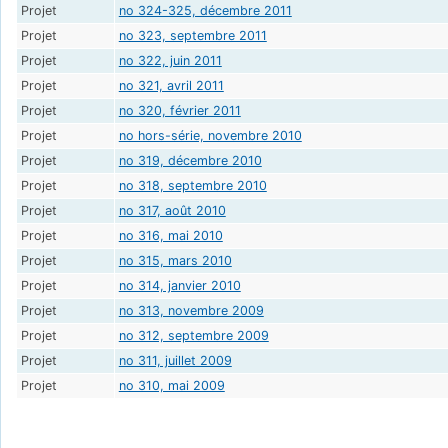
Projet
no 324-325, décembre 2011
Projet
no 323, septembre 2011
Projet
no 322, juin 2011
Projet
no 321, avril 2011
Projet
no 320, février 2011
Projet
no hors-série, novembre 2010
Projet
no 319, décembre 2010
Projet
no 318, septembre 2010
Projet
no 317, août 2010
Projet
no 316, mai 2010
Projet
no 315, mars 2010
Projet
no 314, janvier 2010
Projet
no 313, novembre 2009
Projet
no 312, septembre 2009
Projet
no 311, juillet 2009
Projet
no 310, mai 2009