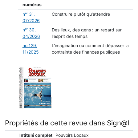
numéros
n°131,
Construire plutôt qu'attendre
07/2026
n°130,
Des lieux, des gens : un regard sur
04/2026
l'esprit des temps
no 129,
L'imagination ou comment dépasser la
11/2025
contrainte des finances publiques
Propriétés de cette revue dans Sign@l
Intitulé complet
Pouvoirs Locaux