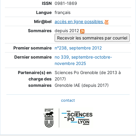
ISSN
0981-1869
Langue
français
Mir@bel
accès en ligne possibles
Sommaires
depuis 2012
Premier sommaire
n°238, septembre 2012
Dernier sommaire
no 339, septembre-octobre-
novembre 2025
Partenaire(s) en
Sciences Po Grenoble (de 2013 à
charge des
2017)
sommaires
Grenoble IAE (depuis 2017)
contact