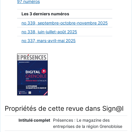
97 numéros
Les 3 derniers numéros
no 339, septembre-octobre-novembre 2025
no 338, juin-juillet-août 2025
no 337, mars-avril-mai 2025
Propriétés de cette revue dans Sign@l
Intitulé complet
Présences : Le magazine des
entreprises de la région Grenobloise