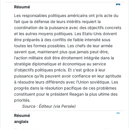
Résumé
Les responsables politiques américains ont pris acte du
fait que la défense de leurs intérêts requiert la
coordination de la puissance avec des objectifs concrets
et les autres moyens politiques. Les Etats-Unis doivent
être préparés à des conflits de faible intensité sous
toutes les formes possibles. Les chefs de leur armée
savent que, maintenant plus que jamais peut-être,
l'action militaire doit être étroitement intégrée dans la
stratégie diplomatique et économique au service
d'objectifs politiques précis. Et c'est grâce à leur
puissance qu'ils peuvent avoir confiance en leur aptitude
à résoudre leurs différends avec l'Union soviétique. Les
progrès dans la résolution pacifique de ces problèmes
constituent pour le président Reagan la plus ultime des
priorités.
Source : Éditeur (via Persée)
Résumé
anglais