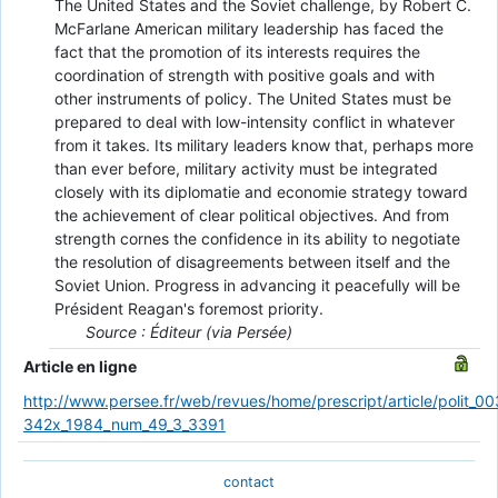
The United States and the Soviet challenge, by Robert C.
McFarlane American military leadership has faced the
fact that the promotion of its interests requires the
coordination of strength with positive goals and with
other instruments of policy. The United States must be
prepared to deal with low-intensity conflict in whatever
from it takes. Its military leaders know that, perhaps more
than ever before, military activity must be integrated
closely with its diplomatie and economie strategy toward
the achievement of clear political objectives. And from
strength cornes the confidence in its ability to negotiate
the resolution of disagreements between itself and the
Soviet Union. Progress in advancing it peacefully will be
Président Reagan's foremost priority.
Source : Éditeur (via Persée)
Article en ligne
http://www.persee.fr/web/revues/home/prescript/article/polit_00
342x_1984_num_49_3_3391
contact