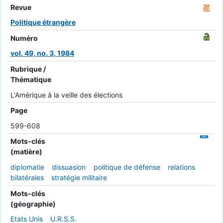
Revue
Politique étrangère
Numéro
vol. 49, no. 3, 1984
Rubrique /
Thématique
L'Amérique à la veille des élections
Page
599-608
Mots-clés
(matière)
diplomatie
dissuasion
politique de défense
relations
bilatérales
stratégie militaire
Mots-clés
(géographie)
Etats Unis
U.R.S.S.