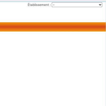
Établissement :