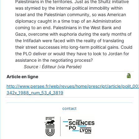
Palestinians in the territories. Just as the Shultz initiative
was stymied by the internai political immobility within
Israel and the Palestinian community, so was American
diplomacy caught in a time trap of an Administration
coming to an end. Palestinians in the West Bank and
Gaza, overcome with euphoria during the early months of
the Intifadah were faced with the reality of translating
their street successes into long-term political gains. Could
the PLO deliver or would they have to look to Jordan for
assistance in the negotiating process?
Source : Éditeur (via Persée)
Article en ligne
http://www.persee.fr/web/revues/home/prescript/article/polit_00
342x_1988_num_53_4_3819
contact