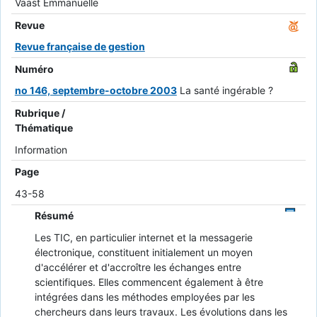
Vaast Emmanuelle
Revue
Revue française de gestion
Numéro
no 146, septembre-octobre 2003
La santé ingérable ?
Rubrique /
Thématique
Information
Page
43-58
Résumé
Les TIC, en particulier internet et la messagerie
électronique, constituent initialement un moyen
d'accélérer et d'accroître les échanges entre
scientifiques. Elles commencent également à être
intégrées dans les méthodes employées par les
chercheurs dans leurs travaux. Les évolutions dans les