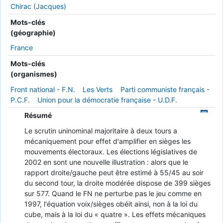
Chirac (Jacques)
Mots-clés
(géographie)
France
Mots-clés
(organismes)
Front national - F.N.
Les Verts
Parti communiste français -
P.C.F.
Union pour la démocratie française - U.D.F.
Résumé
Le scrutin uninominal majoritaire à deux tours a
mécaniquement pour effet d'amplifier en sièges les
mouvements électoraux. Les élections législatives de
2002 en sont une nouvelle illustration : alors que le
rapport droite/gauche peut être estimé à 55/45 au soir
du second tour, la droite modérée dispose de 399 sièges
sur 577. Quand le FN ne perturbe pas le jeu comme en
1997, l'équation voix/sièges obéit ainsi, non à la loi du
cube, mais à la loi du « quatre ». Les effets mécaniques