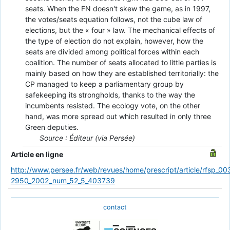
seats. When the FN doesn't skew the game, as in 1997,
the votes/seats equation follows, not the cube law of
elections, but the « four » law. The mechanical effects of
the type of election do not explain, however, how the
seats are divided among political forces within each
coalition. The number of seats allocated to little parties is
mainly based on how they are established territo­rially: the
CP managed to keep a parliamentary group by
safekeeping its strongholds, thanks to the way the
incumbents resisted. The ecology vote, on the other
hand, was more spread out which resulted in only three
Green deputies.
Source : Éditeur (via Persée)
Article en ligne
http://www.persee.fr/web/revues/home/prescript/article/rfsp_00
2950_2002_num_52_5_403739
contact