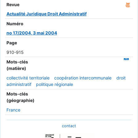
Revue
Actualité Juridique Droit Administratif
Numéro
no 17/2004, 3 mai 2004
Page
910-915
Mots-clés
(matière)
collectivité territoriale
coopération intercommunale
droit
administratif
politique régionale
Mots-clés
(géographie)
France
contact