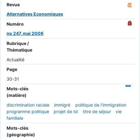
Revue
Alternatives Economiques
Numéro
no 247, mai 2006
Rubrique /
Thématique
Actualité
Page
30-31
Mots-clés
(matière)
discrimination raciale
immigré
politique de l'immigration
programme politique
projet de loi
titre de séjour
vie
familiale
Mots-clés
(géographie)