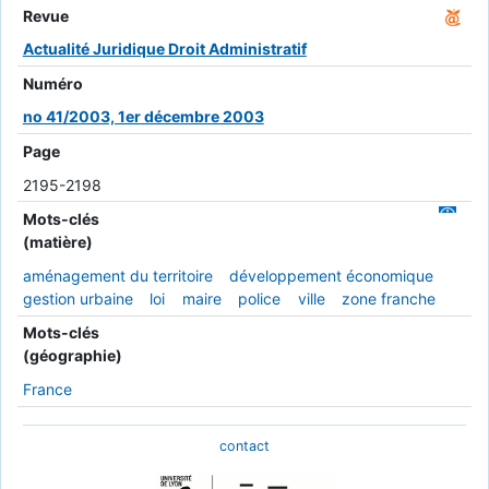
Revue
Actualité Juridique Droit Administratif
Numéro
no 41/2003, 1er décembre 2003
Page
2195-2198
Mots-clés
(matière)
aménagement du territoire
développement économique
gestion urbaine
loi
maire
police
ville
zone franche
Mots-clés
(géographie)
France
contact