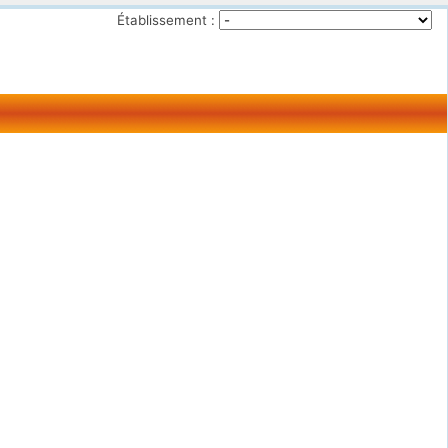
Établissement :