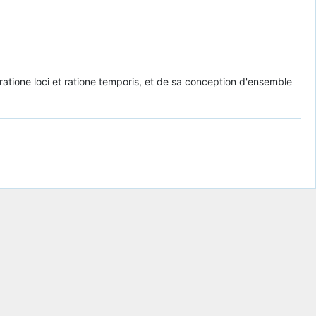
atione loci et ratione temporis, et de sa conception d'ensemble