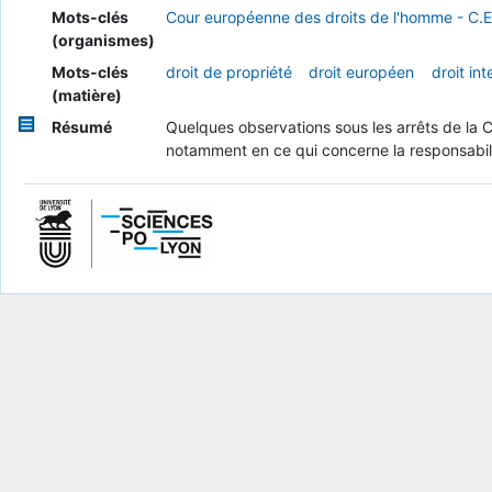
Mots-clés
Cour européenne des droits de l'homme - C.E
(organismes)
Mots-clés
droit de propriété
droit européen
droit int
(matière)
Résumé
Quelques observations sous les arrêts de la 
notamment en ce qui concerne la responsabilit