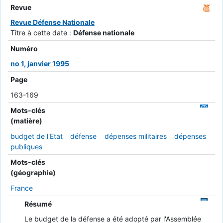
Revue
Revue Défense Nationale
Titre à cette date :
Défense nationale
Numéro
no 1, janvier 1995
Page
163-169
Mots-clés
(matière)
budget de l'Etat
défense
dépenses militaires
dépenses
publiques
Mots-clés
(géographie)
France
Résumé
Le budget de la défense a été adopté par l'Assemblée