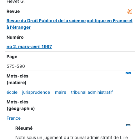
Fievet G.
Revue
Revue du Droit Public et de la science politique en France et
à l'étranger
Numéro
no 2, mars-avril 1997
Page
575-590
Mots-clés
(matière)
école
jurisprudence
maire
tribunal administratif
Mots-clés
(géographie)
France
Résumé
Note sous un jugement du tribunal administratif de Lille