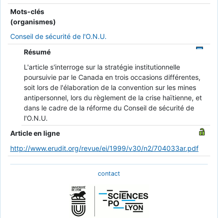
Mots-clés
(organismes)
Conseil de sécurité de l'O.N.U.
Résumé
L'article s'interroge sur la stratégie institutionnelle
poursuivie par le Canada en trois occasions différentes,
soit lors de l'élaboration de la convention sur les mines
antipersonnel, lors du règlement de la crise haïtienne, et
dans le cadre de la réforme du Conseil de sécurité de
l'O.N.U.
Article en ligne
http://www.erudit.org/revue/ei/1999/v30/n2/704033ar.pdf
contact