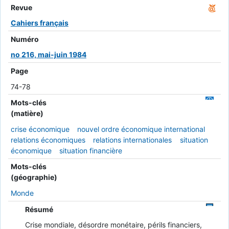
Revue
Cahiers français
Numéro
no 216, mai-juin 1984
Page
74-78
Mots-clés
(matière)
crise économique
nouvel ordre économique international
relations économiques
relations internationales
situation
économique
situation financière
Mots-clés
(géographie)
Monde
Résumé
Crise mondiale, désordre monétaire, périls financiers,