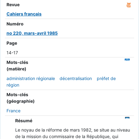
Revue
Cahiers français
Numéro
no 220, mars-avril 1985
Page
14-17
Mots-clés
(matière)
administration régionale
décentralisation
préfet de
région
Mots-clés
(géographie)
France
Résumé
Le noyau de la réforme de mars 1982, se situe au niveau
de la mission du commissaire de la République, qui