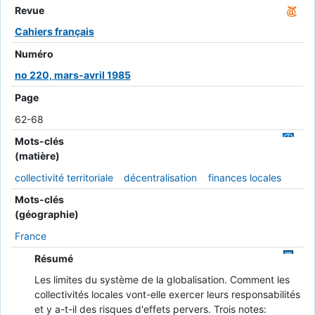
Revue
Cahiers français
Numéro
no 220, mars-avril 1985
Page
62-68
Mots-clés
(matière)
collectivité territoriale
décentralisation
finances locales
Mots-clés
(géographie)
France
Résumé
Les limites du système de la globalisation. Comment les
collectivités locales vont-elle exercer leurs responsabilités
et y a-t-il des risques d'effets pervers. Trois notes: