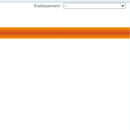
Établissement :