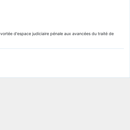
avortée d'espace judiciaire pénale aux avancées du traité de