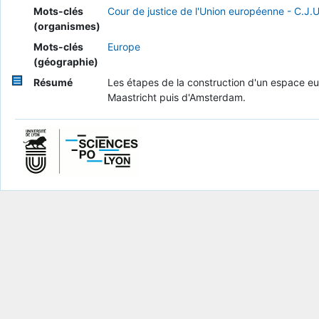
Mots-clés
Cour de justice de l'Union européenne - C.J.U
(organismes)
Mots-clés
Europe
(géographie)
Résumé
Les étapes de la construction d'un espace eur
Maastricht puis d'Amsterdam.