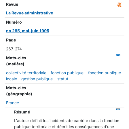
Revue
La Revue administrative
Numéro
no 285, mai-juin 1995
Page
267-274
Mots-clés
(matière)
collectivité territoriale
fonction publique
fonction publique
locale
gestion publique
statut
Mots-clés
(géographie)
France
Résumé
L'auteur définit les incidents de carrière dans la fonction
publique territoriale et décrit les conséquences d'une