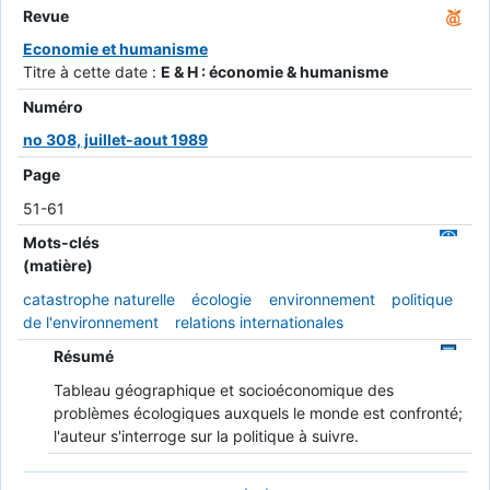
Revue
Economie et humanisme
Titre à cette date :
E & H : économie & humanisme
Numéro
no 308, juillet-aout 1989
Page
51-61
Mots-clés
(matière)
catastrophe naturelle
écologie
environnement
politique
de l'environnement
relations internationales
Résumé
Tableau géographique et socioéconomique des
problèmes écologiques auxquels le monde est confronté;
l'auteur s'interroge sur la politique à suivre.