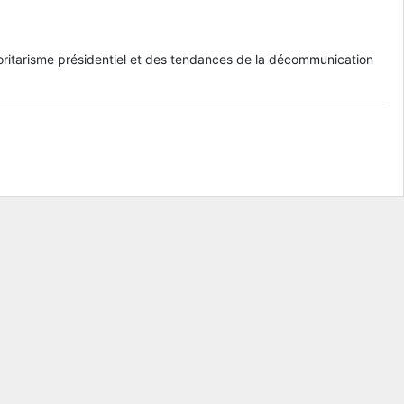
utoritarisme présidentiel et des tendances de la décommunication