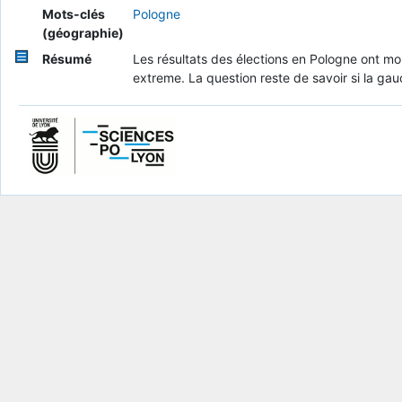
Mots-clés
Pologne
(géographie)
Résumé
Les résultats des élections en Pologne ont mo
extreme. La question reste de savoir si la g