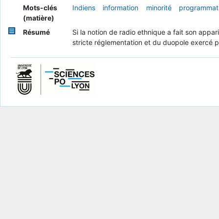
Mots-clés
Indiens
information
minorité
programmat
(matière)
Résumé
Si la notion de radio ethnique a fait son appa
stricte réglementation et du duopole exercé p