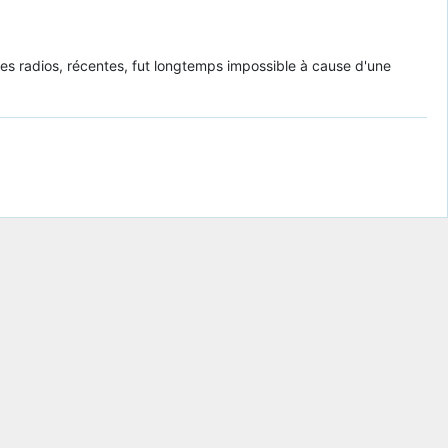
 ces radios, récentes, fut longtemps impossible à cause d'une