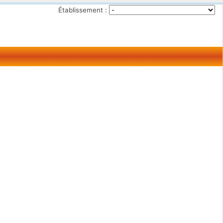
Établissement :