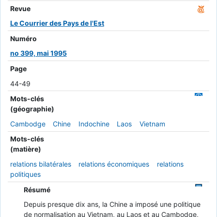
Revue
Le Courrier des Pays de l'Est
Numéro
no 399, mai 1995
Page
44-49
Mots-clés
(géographie)
Cambodge
Chine
Indochine
Laos
Vietnam
Mots-clés
(matière)
relations bilatérales
relations économiques
relations
politiques
Résumé
Depuis presque dix ans, la Chine a imposé une politique
de normalisation au Vietnam, au Laos et au Cambodge,