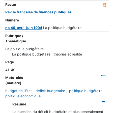
Revue
Revue française de finances publiques
Numéro
no 46, avril-juin 1994
La politique budgétaire
Rubrique /
Thématique
La politique budgétaire
La politique budgétaire : théories et réalité
Page
41-49
Mots-clés
(matière)
budget de l'Etat
déficit budgétaire
politique budgétaire
politique économique
Résumé
La question du déficit budgétaire et plus généralement