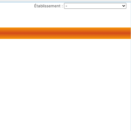
Établissement :