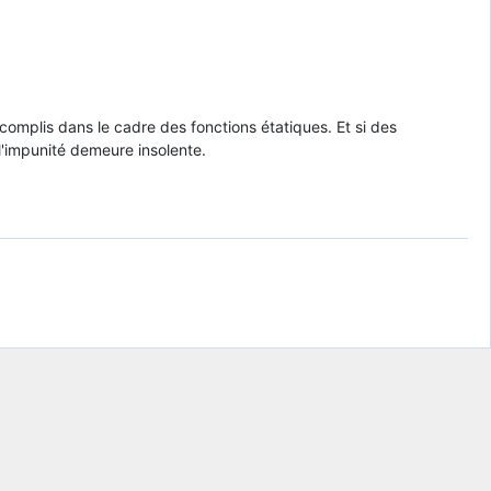
ccomplis dans le cadre des fonctions étatiques. Et si des
l'impunité demeure insolente.