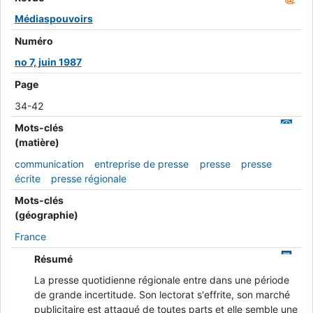
Médiaspouvoirs
Numéro
no 7, juin 1987
Page
34-42
Mots-clés
(matière)
communication
entreprise de presse
presse
presse
écrite
presse régionale
Mots-clés
(géographie)
France
Résumé
La presse quotidienne régionale entre dans une période
de grande incertitude. Son lectorat s'effrite, son marché
publicitaire est attaqué de toutes parts et elle semble une