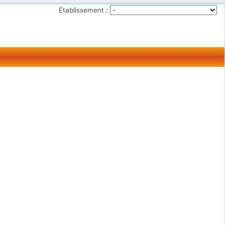
Établissement :