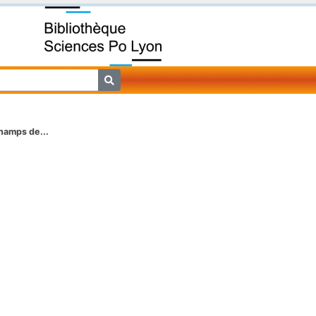
hamps de...