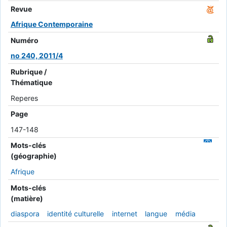
Revue
Afrique Contemporaine
Numéro
no 240, 2011/4
Rubrique /
Thématique
Reperes
Page
147-148
Mots-clés
(géographie)
Afrique
Mots-clés
(matière)
diaspora
identité culturelle
internet
langue
média