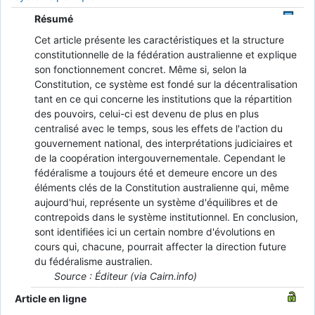
Résumé
Cet article présente les caractéristiques et la structure
constitutionnelle de la fédération australienne et explique
son fonctionnement concret. Même si, selon la
Constitution, ce système est fondé sur la décentralisation
tant en ce qui concerne les institutions que la répartition
des pouvoirs, celui-ci est devenu de plus en plus
centralisé avec le temps, sous les effets de l'action du
gouvernement national, des interprétations judiciaires et
de la coopération intergouvernementale. Cependant le
fédéralisme a toujours été et demeure encore un des
éléments clés de la Constitution australienne qui, même
aujourd'hui, représente un système d'équilibres et de
contrepoids dans le système institutionnel. En conclusion,
sont identifiées ici un certain nombre d'évolutions en
cours qui, chacune, pourrait affecter la direction future
du fédéralisme australien.
Source : Éditeur (via Cairn.info)
Article en ligne