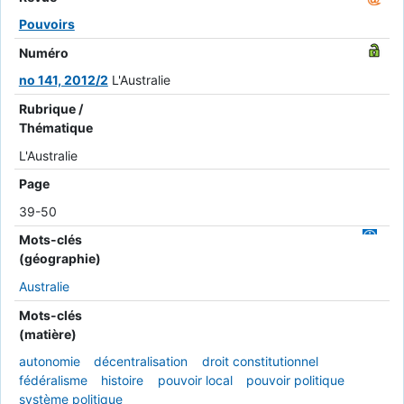
Pouvoirs
Numéro
no 141, 2012/2
L'Australie
Rubrique /
Thématique
L'Australie
Page
39-50
Mots-clés
(géographie)
Australie
Mots-clés
(matière)
autonomie
décentralisation
droit constitutionnel
fédéralisme
histoire
pouvoir local
pouvoir politique
système politique