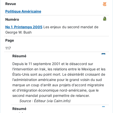
Revue
Politique Américaine
Numéro
No 1, Printemps 2005
Les enjeux du second mandat de
George W. Bush
Page
117
Résumé
Depuis le 11 septembre 2001 et le désaccord sur
l'intervention en Irak, les relations entre le Mexique et les
États-Unis sont au point mort. Le désintérêt croissant de
l'administration américaine pour le grand voisin du sud
marque un coup d'arrêt aux projets d'accord migratoire
et d'intégration économique nord-américaine, que le
second mandat pourrait permettre de relancer.
Source : Éditeur (via Cairn.info)
Résumé