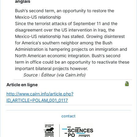
anglais
Bush's second term, an opportunity to restore the
Mexico-US relationship
Since the terrorist attacks of September 11 and the
disagreement over the US intervention in Iraq, the
Mexico-US relationship has stalled. Growing disinterest
for America's southern neighbor among the Bush
Administration is hampering projects on immigration and
North American economic integration. Bush's second
term in office could be an opportunity to reactivate these
important bilateral projects however.
Source : Éditeur (via Cairn.info)
Article en ligne
http://www.cairn.info/article.php?
ID_ARTICLE=POLAM_001_0117
contact