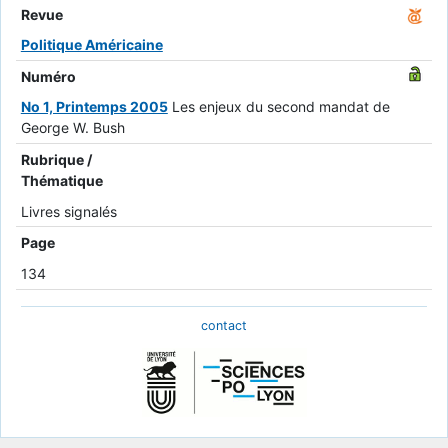
Revue
Politique Américaine
Numéro
No 1, Printemps 2005
Les enjeux du second mandat de
George W. Bush
Rubrique /
Thématique
Livres signalés
Page
134
contact