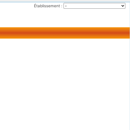
Établissement :