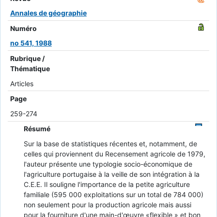
Annales de géographie
Numéro
no 541, 1988
Rubrique /
Thématique
Articles
Page
259-274
Résumé
Sur la base de statistiques récentes et, notamment, de
celles qui proviennent du Recensement agricole de 1979,
l'auteur présente une typologie socio-économique de
l'agriculture portugaise à la veille de son intégration à la
C.E.E. Il souligne l'importance de la petite agriculture
familiale (595 000 exploitations sur un total de 784 000)
non seulement pour la production agricole mais aussi
pour la fourniture d'une main-d'œuvre «flexible » et bon