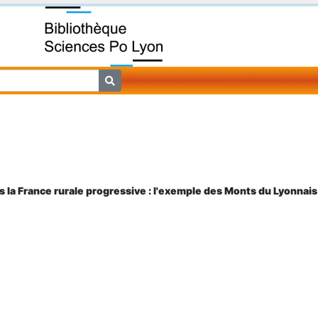
la France rurale progressive : l'exemple des Monts du Lyonnais 