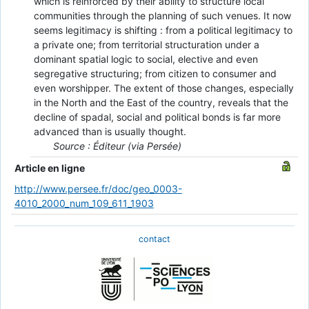
which is reinforced by their ability to structure local
communities through the planning of such venues. It now
seems legitimacy is shifting : from a political legitimacy to
a private one; from territorial structuration under a
dominant spatial logic to social, elective and even
segregative structuring; from citizen to consumer and
even worshipper. The extent of those changes, especially
in the North and the East of the country, reveals that the
decline of spadal, social and political bonds is far more
advanced than is usually thought.
Source : Éditeur (via Persée)
Article en ligne
http://www.persee.fr/doc/geo_0003-
4010_2000_num_109_611_1903
contact