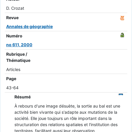
D. Crozat
Revue
Annales de géographie
Numéro
no 611, 2000
Rubrique /
Thématique
Articles
Page
43-64
Résumé
À rebours d'une image désuète, la sortie au bal est une
activité bien vivante qui s'adapte aux mutations de la
société. Elle joue toujours un rôle important dans la
structuration des relations spatiales et l'institution des
territoires, facilitant aussi leur observation,