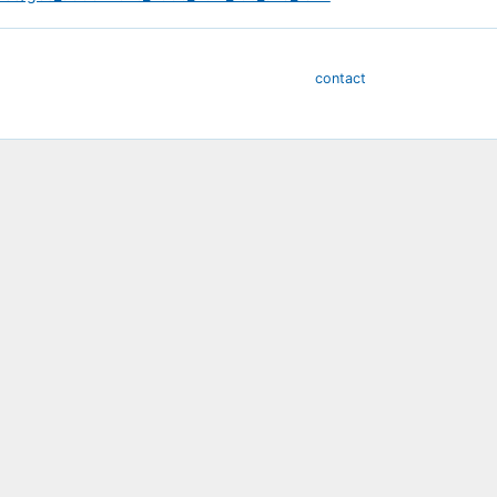
contact