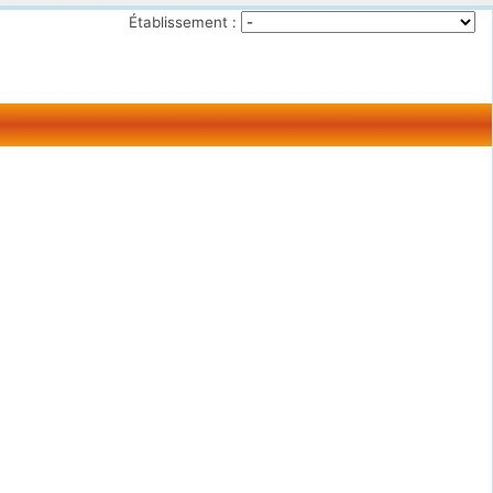
Établissement :