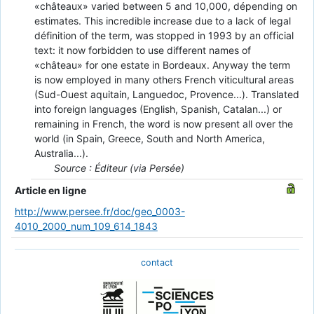
«châteaux» varied between 5 and 10,000, dépending on
estimates. This incredible increase due to a lack of legal
définition of the term, was stopped in 1993 by an official
text: it now forbidden to use different names of
«château» for one estate in Bordeaux. Anyway the term
is now employed in many others French viticultural areas
(Sud-Ouest aquitain, Languedoc, Provence...). Translated
into foreign languages (English, Spanish, Catalan...) or
remaining in French, the word is now present all over the
world (in Spain, Greece, South and North America,
Australia...).
Source : Éditeur (via Persée)
Article en ligne
http://www.persee.fr/doc/geo_0003-
4010_2000_num_109_614_1843
contact