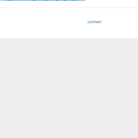
contact