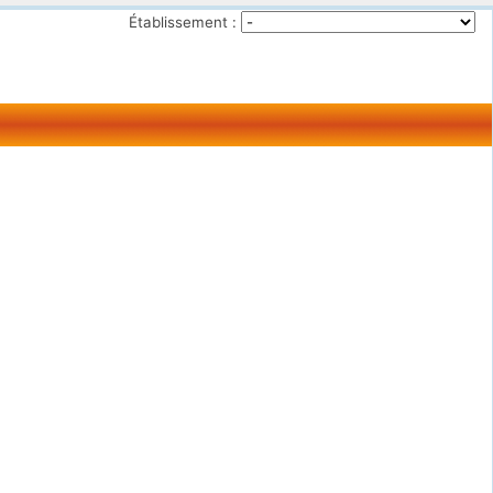
Établissement :