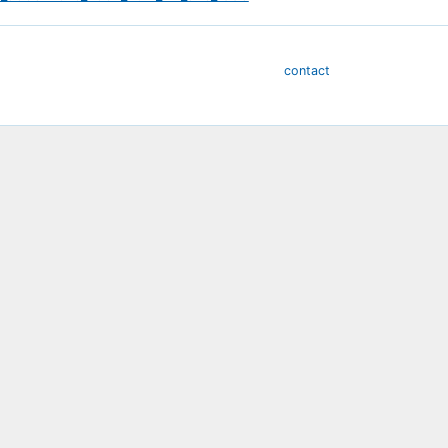
contact