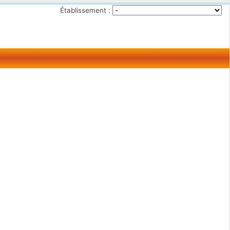
Établissement :