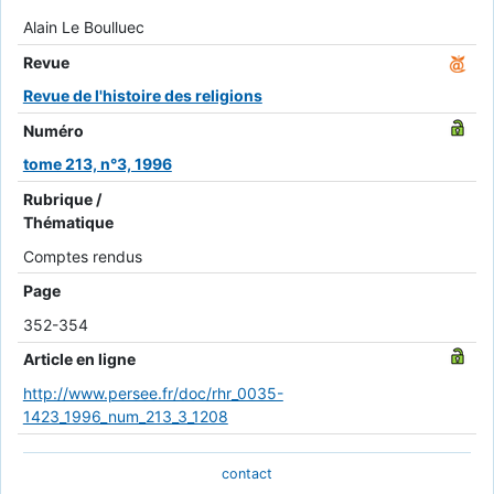
Alain Le Boulluec
Revue
Revue de l'histoire des religions
Numéro
tome 213, n°3, 1996
Rubrique /
Thématique
Comptes rendus
Page
352-354
Article en ligne
http://www.persee.fr/doc/rhr_0035-
1423_1996_num_213_3_1208
contact