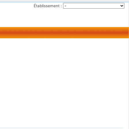
Établissement :