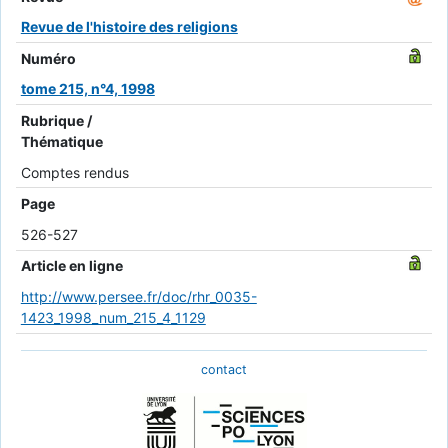
Revue de l'histoire des religions
Numéro
tome 215, n°4, 1998
Rubrique /
Thématique
Comptes rendus
Page
526-527
Article en ligne
http://www.persee.fr/doc/rhr_0035-
1423_1998_num_215_4_1129
contact