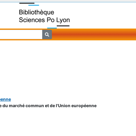
éenne
e du marché commun et de l'Union européenne