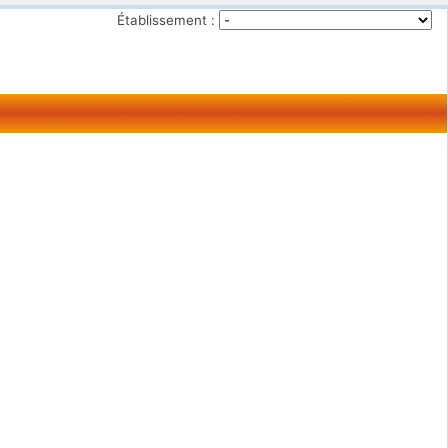
Établissement :