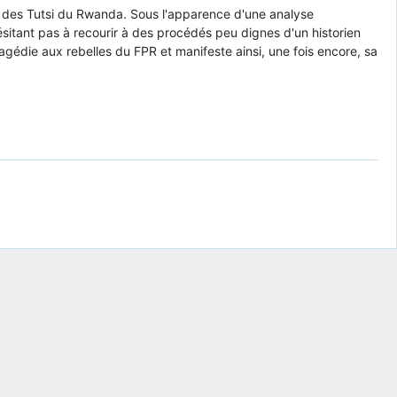
ide des Tutsi du Rwanda. Sous l'apparence d'une analyse
hésitant pas à recourir à des procédés peu dignes d'un historien
ragédie aux rebelles du FPR et manifeste ainsi, une fois encore, sa