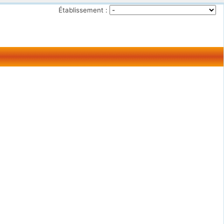
Établissement :