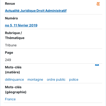
Revue
Actualité Juridique Droit Administratif
Numéro
no 5, 11 février 2019
Rubrique /
Thématique
Tribune
Page
249
Mots-clés
(matière)
délinquance
montagne
ordre public
police
Mots-clés
(géographie)
France