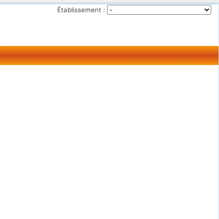
Établissement :