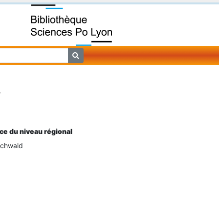
.
ce du niveau régional
Sachwald