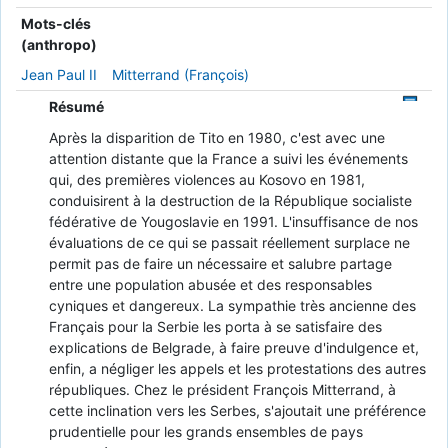
Mots-clés
(anthropo)
Jean Paul II
Mitterrand (François)
Résumé
Après la disparition de Tito en 1980, c'est avec une
attention distante que la France a suivi les événements
qui, des premières violences au Kosovo en 1981,
conduisirent à la destruction de la République socialiste
fédérative de Yougoslavie en 1991. L'insuffisance de nos
évaluations de ce qui se passait réellement surplace ne
permit pas de faire un nécessaire et salubre partage
entre une population abusée et des responsables
cyniques et dangereux. La sympathie très ancienne des
Français pour la Serbie les porta à se satisfaire des
explications de Belgrade, à faire preuve d'indulgence et,
enfin, a négliger les appels et les protestations des autres
républiques. Chez le président François Mitterrand, à
cette inclination vers les Serbes, s'ajoutait une préférence
prudentielle pour les grands ensembles de pays