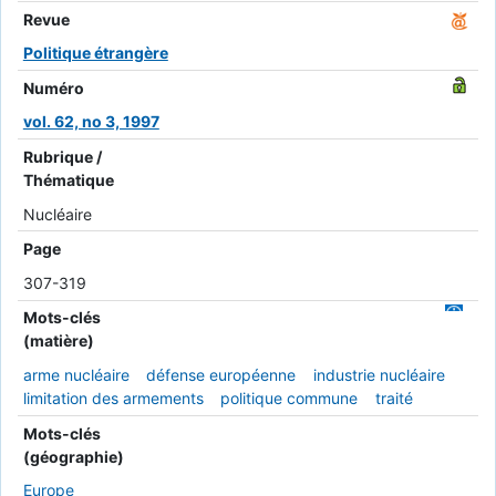
Revue
Politique étrangère
Numéro
vol. 62, no 3, 1997
Rubrique /
Thématique
Nucléaire
Page
307-319
Mots-clés
(matière)
arme nucléaire
défense européenne
industrie nucléaire
limitation des armements
politique commune
traité
Mots-clés
(géographie)
Europe