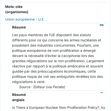
Mots-clés
(organismes)
Union européenne - U.E.
Résumé
Les pays membres de l'UE disposent des statuts
différents pour ce qui concerne les armes nucléaires et
possèdent des industries concurrentes. Pourtant, une
politique européenne de non-prolifération a émergé
devant la nécessité d'éviter la cacophonie lors des
grandes négociations sur la non-prolifération. Largement
réactive par rapport à la politique américaine et souvent
guidée par des préoccupations économiques, cette
politique risque de voir ses ambiguïtés révélées lors des
négociations à venir.
Source : Éditeur (via Persée)
Résumé
anglais
Is There a European Nuclear Non-Proliferation Policy?, by