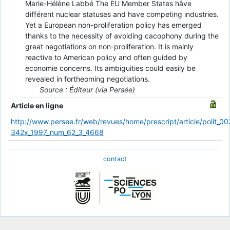
Marie-Hélène Labbé The EU Member States hâve
différent nuclear statuses and have competing industries.
Yet a European non-proliferation policy has emerged
thanks to the necessity of avoiding cacophony during the
great negotiations on non-proliferation. It is mainly
reactive to American policy and often guided by
economie concerns. Its ambiguities could easily be
revealed in fortheoming negotiations.
Source : Éditeur (via Persée)
Article en ligne
http://www.persee.fr/web/revues/home/prescript/article/polit_00
342x_1997_num_62_3_4668
contact