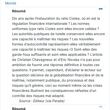
Monde
Résumé
Dix ans après l'instauration du ratio Cooke, où en est la
régulation financière internationale ? Les normes
uniformes type ratio Cooke sont-elles encore valides ?
Les autorités publiques de tutelle conservent-elles encore
une capacité à maîtriser les risques ? Les nouvelles
formes d'autocontrôlé représentent-elles véritablement
une capacité à maîtriser les risques r3 Sont-elles des
garde-fous suffisants et sont-elles applicables ? L'article
de Christian Chavagneux et d'Eric Nicolas n'a pas pour
ambition de fournir une réponse définitive à toutes ces
questions. Il permet, cependant, d'éclairer le lecteur sur
la question décisive de la globalisation financière et de la
maîtrise, notamment publique, du processus et des
risques qu'il génère, ceci au moment même où les crises
financières illustrent les conséquences néfastes d'un
contrôle des risques mal adapté.
Source : Éditeur (via Persée)
Résumé